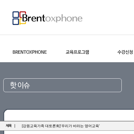
|
[강원교육가족 대토론회]‘우리가 바라는 영어교육’
제목