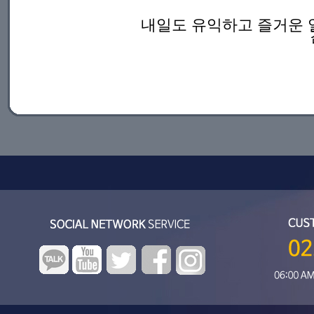
내일도 유익하고 즐거운 