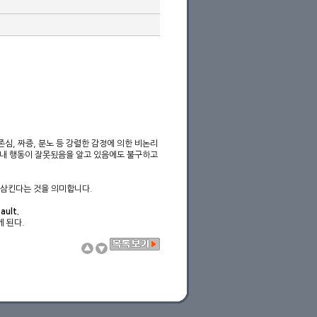
심, 짜증, 분노 등 강렬한 감정에 의한 비논리
 내 행동이 잘못됬음을 알고 있음에도 불구하고
하고 삼킨다는 것을 의미합니다.
ault.
 된다.