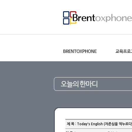
제 목 : Today's English (자존심을 억누르다